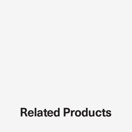
Related Products