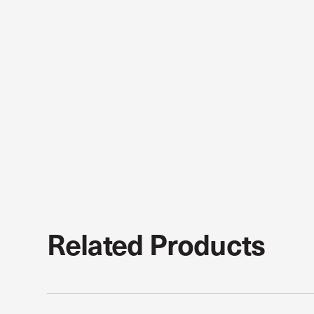
Related Products